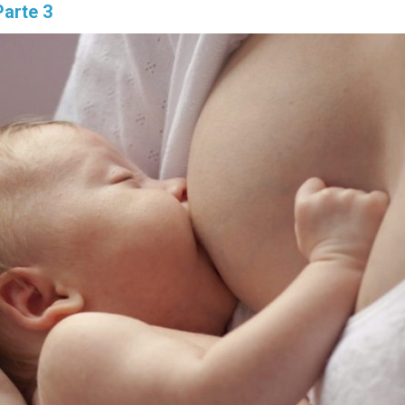
Parte 3