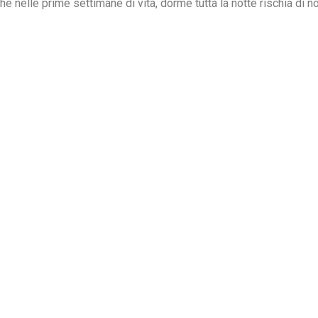
e nelle prime settimane di vita, dorme tutta la notte rischia di n