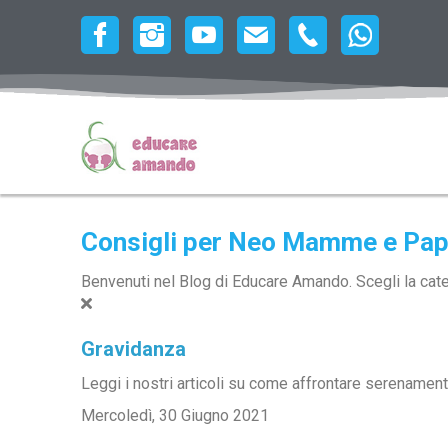
Consigli per Neo Mamme e Pa
Benvenuti nel Blog di Educare Amando. Scegli la catego
Gravidanza
Leggi i nostri articoli su come affrontare serenamen
Mercoledì, 30 Giugno 2021