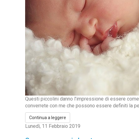
Questi piccolini danno l'impressione di essere come de
converrete con me che possono essere definiti la pers
Continua a leggere
Lunedì, 11 Febbraio 2019