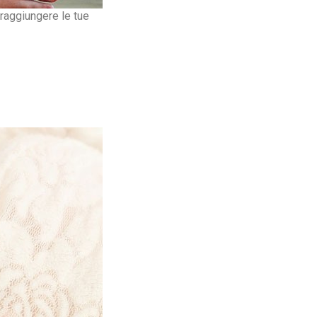
e raggiungere le tue