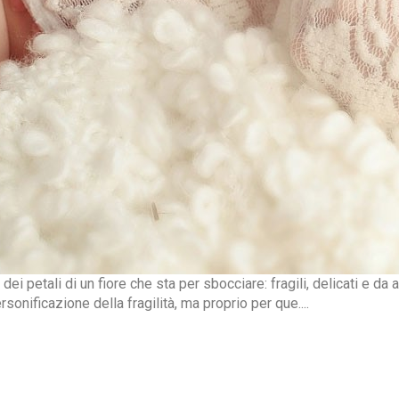
i petali di un fiore che sta per sbocciare: fragili, delicati e da
onificazione della fragilità, ma proprio per que....