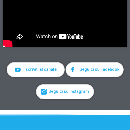
Iscriviti al canale
Seguici su Facebook
Seguici su Instagram