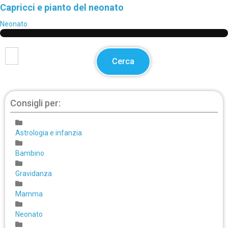
Capricci e pianto del neonato
Neonato
Cerca
Consigli per:
Astrologia e infanzia
Bambino
Gravidanza
Mamma
Neonato