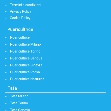
Termini e condizioni
Privacy Policy
Cookie Policy
Puericultrice
Puericultrice
Puericultrice Milano
Puericultrice Torino
Puericultrice Genova
Puericultrice Ginevra
Puericultrice Roma
Puericultrice Notturna
Tata
Tata Milano
Tata Torino
Tata Genova