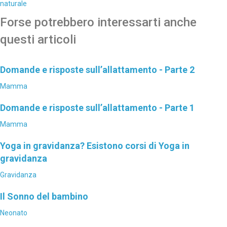
naturale
Forse potrebbero interessarti anche
questi articoli
Domande e risposte sull’allattamento - Parte 2
Mamma
Domande e risposte sull’allattamento - Parte 1
Mamma
Yoga in gravidanza? Esistono corsi di Yoga in
gravidanza
Gravidanza
Il Sonno del bambino
Neonato