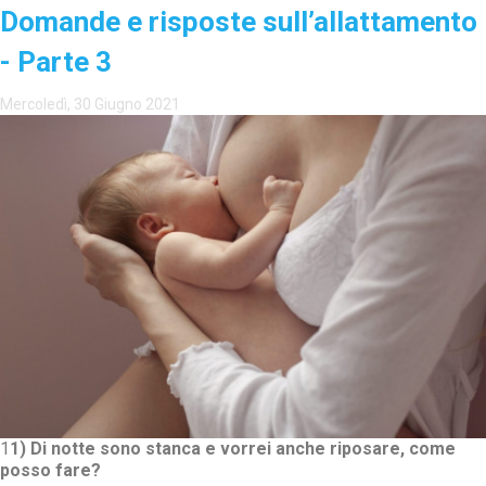
Domande e risposte sull’allattamento
- Parte 3
Mercoledì, 30 Giugno 2021
1
1)
Di notte sono stanca e vorrei anche riposare, come
posso fare?