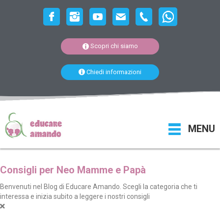
Scopri chi siamo
Chiedi informazioni
MENU
Consigli per Neo Mamme e Papà
Benvenuti nel Blog di Educare Amando. Scegli la categoria che ti
interessa e inizia subito a leggere i nostri consigli