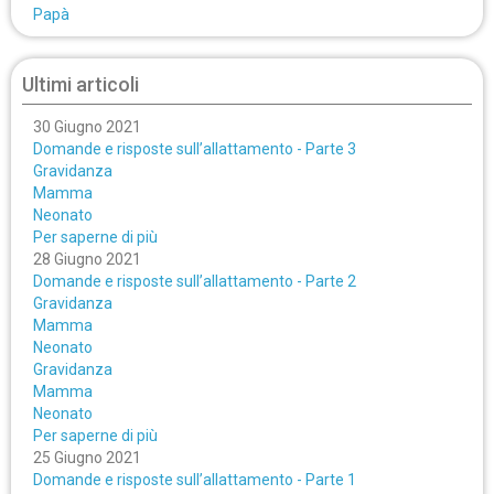
Papà
Ultimi articoli
30 Giugno 2021
Domande e risposte sull’allattamento - Parte 3
Gravidanza
Mamma
Neonato
Per saperne di più
28 Giugno 2021
Domande e risposte sull’allattamento - Parte 2
Gravidanza
Mamma
Neonato
Gravidanza
Mamma
Neonato
Per saperne di più
25 Giugno 2021
Domande e risposte sull’allattamento - Parte 1