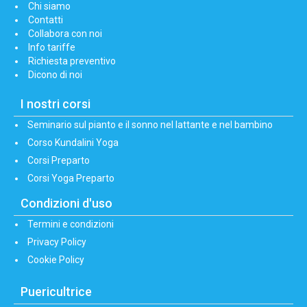
Chi siamo
Contatti
Collabora con noi
Info tariffe
Richiesta preventivo
Dicono di noi
I nostri corsi
Seminario sul pianto e il sonno nel lattante e nel bambino
Corso Kundalini Yoga
Corsi Preparto
Corsi Yoga Preparto
Condizioni d'uso
Termini e condizioni
Privacy Policy
Cookie Policy
Puericultrice