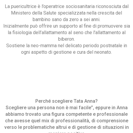
La puericultrice è l’operatrice sociosanitaria riconosciuta dal
Ministero della Salute specializzata nella crescita del
bambino sano da zero a sei anni.
Inizialmente può offrire un supporto al fine di promuovere sia
la fisiologia dell’allattamento al seno che l'allattamento al
biberon.
Sostiene la neo-mamma nel delicato periodo postnatale in
ogni aspetto di gestione e cura del neonato.
Perché scegliere Tata Anna?
Scegliere una persona non è mai facile”, eppure in Anna
abbiamo trovato una figura competente e professionale
che avesse quel mix di professionalità, di comprensione
verso le problematiche altrui e di gestione di situazioni in