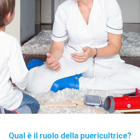
Qual è il ruolo della puericultrice?