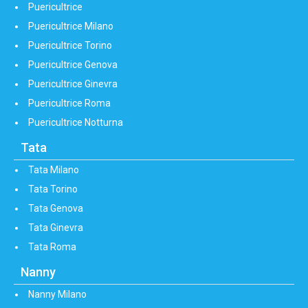
Puericultrice
Puericultrice Milano
Puericultrice Torino
Puericultrice Genova
Puericultrice Ginevra
Puericultrice Roma
Puericultrice Notturna
Tata
Tata Milano
Tata Torino
Tata Genova
Tata Ginevra
Tata Roma
Nanny
Nanny Milano