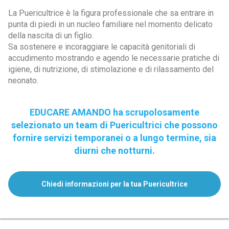
La Puericultrice è la figura professionale che sa entrare in
punta di piedi in un nucleo familiare nel momento delicato
della nascita di un figlio.
Sa sostenere e incoraggiare le capacità genitoriali di
accudimento mostrando e agendo le necessarie pratiche di
igiene, di nutrizione, di stimolazione e di rilassamento del
neonato.
EDUCARE AMANDO ha scrupolosamente
selezionato un team di Puericultrici che possono
fornire servizi temporanei o a lungo termine, sia
diurni che notturni.
Chiedi informazioni per la tua Puericultrice