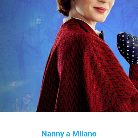
Nanny a Milano