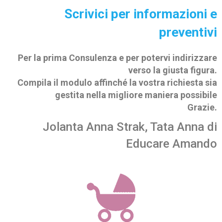
Scrivici per informazioni e
preventivi
Per la prima Consulenza e per potervi indirizzare
verso la giusta figura.
Compila il modulo affinché la vostra richiesta sia
gestita nella migliore maniera possibile
Grazie.
Jolanta Anna Strak, Tata Anna di
Educare Amando