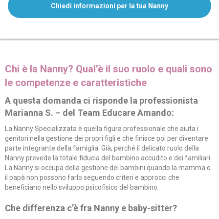
Chiedi informazioni per la tua Nanny
Chi è la Nanny? Qual’è il suo ruolo e quali sono
le competenze e caratteristiche
A questa domanda ci risponde la professionista
Marianna S. – del Team Educare Amando:
La Nanny Specializzata è quella figura professionale che aiuta i
genitori nella gestione dei propri figli e che finisce poi per diventare
parte integrante della famiglia. Già, perché il delicato ruolo della
Nanny prevede la totale fiducia del bambino accudito e dei familiari.
La Nanny si occupa della gestione dei bambini quando la mamma o
il papà non possono farlo seguendo criteri e approcci che
beneficiano nello sviluppo psicofisico del bambino.
Che differenza c’è fra Nanny e baby-sitter?