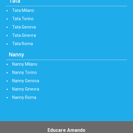
Tata
Tata Milano
Tata Torino
Tata Genova
Tata Ginevra
Tata Roma
Nanny
Nanny Milano
Nanny Torino
Nanny Genova
Nanny Ginevra
Nanny Roma
Educare Amando