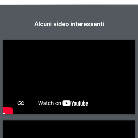
Alcuni video interessanti