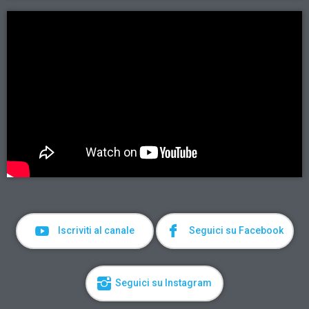
Iscriviti al canale
Seguici su Facebook
Seguici su Instagram