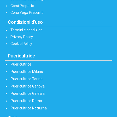
Corsi Preparto
Corsi Yoga Preparto
Condizioni d'uso
Termini e condizioni
Privacy Policy
Cookie Policy
Puericultrice
Puericultrice
Puericultrice Milano
Puericultrice Torino
Puericultrice Genova
Puericultrice Ginevra
Puericultrice Roma
Puericultrice Notturna