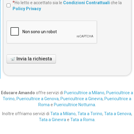
Ho letto e accettato sia le
Condizioni Contrattuali
che la
Policy Privacy
Invia la richiesta
Educare Amando
offre servizi di
Puericultrice a Milano
,
Puericultrice a
Torino
,
Puericultrice a Genova
,
Puericultrice a Ginevra
,
Puericultrice a
Roma
e
Puericultrice Notturna
.
Inoltre offriamo servizi di
Tata a Milano
,
Tata a Torino
,
Tata a Genova
,
Tata a Ginevra
e
Tata a Roma
.