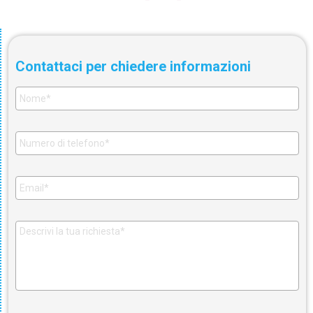
Contattaci per chiedere informazioni