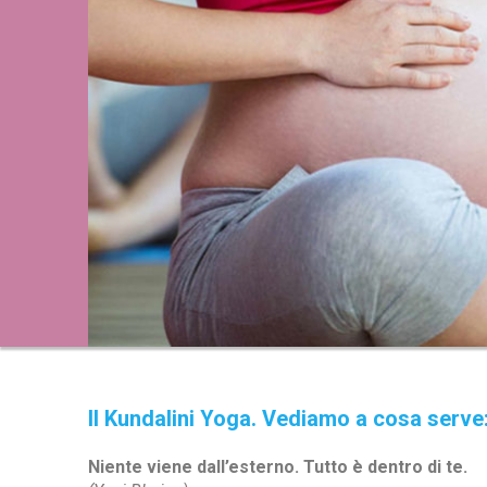
Il Kundalini Yoga. Vediamo a cosa serve
Niente viene dall’esterno. Tutto è dentro di te.