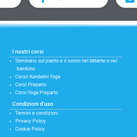
I nostri corsi
Seminario sul pianto e il sonno nel lattante e nel
bambino
Corso Kundalini Yoga
Corsi Preparto
Corsi Yoga Preparto
Condizioni d'uso
Termini e condizioni
Privacy Policy
Cookie Policy