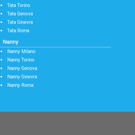
Tata Torino
Tata Genova
Tata Ginevra
Tata Roma
Nanny
Nanny Milano
Nanny Torino
Nanny Genova
Nanny Ginevra
Nanny Roma