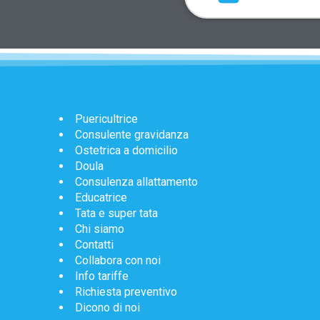
Puericultrice
Consulente gravidanza
Ostetrica a domicilio
Doula
Consulenza allattamento
Educatrice
Tata e super tata
Chi siamo
Contatti
Collabora con noi
Info tariffe
Richiesta preventivo
Dicono di noi