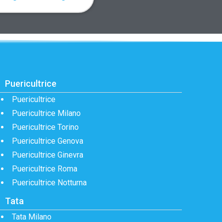
Puericultrice
Puericultrice
Puericultrice Milano
Puericultrice Torino
Puericultrice Genova
Puericultrice Ginevra
Puericultrice Roma
Puericultrice Notturna
Tata
Tata Milano