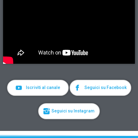
Iscriviti al canale
Seguici su Facebook
Seguici su Instagram