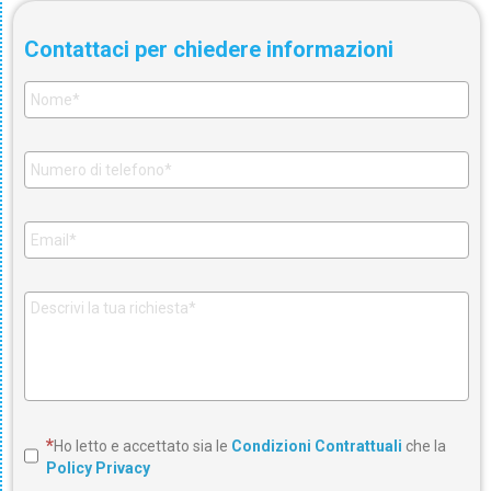
Contattaci per chiedere informazioni
Ho letto e accettato sia le
Condizioni Contrattuali
che la
Policy Privacy