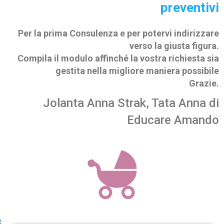
preventivi
Per la prima Consulenza e per potervi indirizzare
verso la giusta figura.
Compila il modulo affinché la vostra richiesta sia
gestita nella migliore maniera possibile
Grazie.
Jolanta Anna Strak, Tata Anna di
Educare Amando