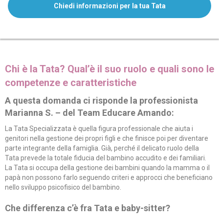
Chiedi informazioni per la tua Tata
Chi è la Tata? Qual’è il suo ruolo e quali sono le
competenze e caratteristiche
A questa domanda ci risponde la professionista
Marianna S. – del Team Educare Amando:
La Tata Specializzata è quella figura professionale che aiuta i
genitori nella gestione dei propri figli e che finisce poi per diventare
parte integrante della famiglia. Già, perché il delicato ruolo della
Tata prevede la totale fiducia del bambino accudito e dei familiari.
La Tata si occupa della gestione dei bambini quando la mamma o il
papà non possono farlo seguendo criteri e approcci che beneficiano
nello sviluppo psicofisico del bambino.
Che differenza c’è fra Tata e baby-sitter?