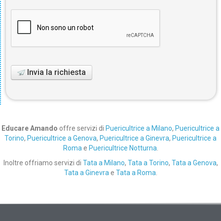
Invia la richiesta
Educare Amando
offre servizi di
Puericultrice a Milano
,
Puericultrice a
Torino
,
Puericultrice a Genova
,
Puericultrice a Ginevra
,
Puericultrice a
Roma
e
Puericultrice Notturna
.
Inoltre offriamo servizi di
Tata a Milano
,
Tata a Torino
,
Tata a Genova
,
Tata a Ginevra
e
Tata a Roma
.