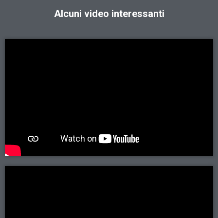
Alcuni video interessanti