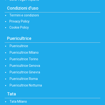
Condizioni d'uso
Termini e condizioni
Privacy Policy
Cookie Policy
Puericultrice
Puericultrice
Puericultrice Milano
Puericultrice Torino
Puericultrice Genova
Puericultrice Ginevra
Puericultrice Roma
Puericultrice Notturna
Tata
Tata Milano