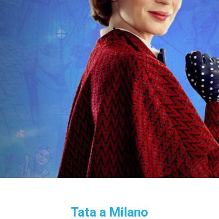
Tata a Milano