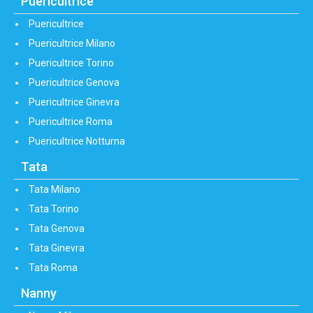
Puericultrice
Puericultrice
Puericultrice Milano
Puericultrice Torino
Puericultrice Genova
Puericultrice Ginevra
Puericultrice Roma
Puericultrice Notturna
Tata
Tata Milano
Tata Torino
Tata Genova
Tata Ginevra
Tata Roma
Nanny