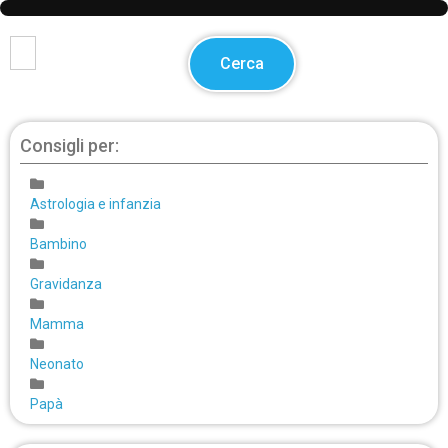
Cerca
Consigli per:
Astrologia e infanzia
Bambino
Gravidanza
Mamma
Neonato
Papà