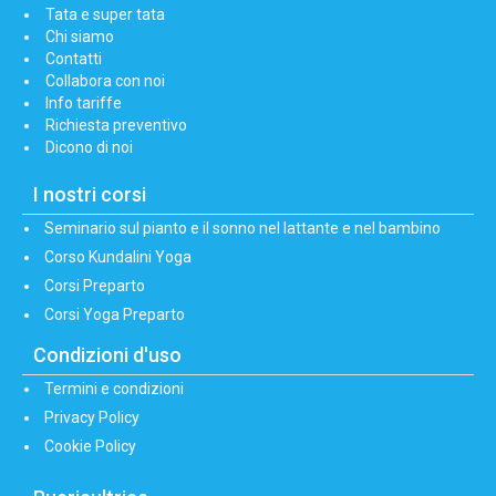
Tata e super tata
Chi siamo
Contatti
Collabora con noi
Info tariffe
Richiesta preventivo
Dicono di noi
I nostri corsi
Seminario sul pianto e il sonno nel lattante e nel bambino
Corso Kundalini Yoga
Corsi Preparto
Corsi Yoga Preparto
Condizioni d'uso
Termini e condizioni
Privacy Policy
Cookie Policy