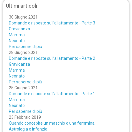
Ultimi articoli
30 Giugno 2021
Domande e risposte sull’allattamento - Parte 3
Gravidanza
Mamma
Neonato
Per saperne di più
28 Giugno 2021
Domande e risposte sull’allattamento - Parte 2
Gravidanza
Mamma
Neonato
Per saperne di più
25 Giugno 2021
Domande e risposte sull’allattamento - Parte 1
Mamma
Neonato
Per saperne di più
23 Febbraio 2019
Quando concepire un maschio o una femmina
Astrologia e infanzia