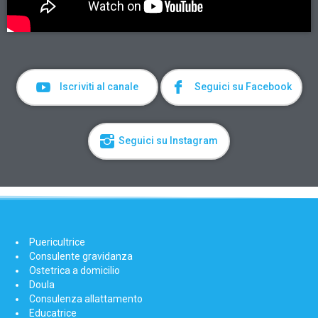
Iscriviti al canale
Seguici su Facebook
Seguici su Instagram
Puericultrice
Consulente gravidanza
Ostetrica a domicilio
Doula
Consulenza allattamento
Educatrice