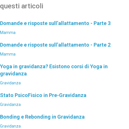
questi articoli
Domande e risposte sull’allattamento - Parte 3
Mamma
Domande e risposte sull’allattamento - Parte 2
Mamma
Yoga in gravidanza? Esistono corsi di Yoga in
gravidanza
Gravidanza
Stato PsicoFisico in Pre-Gravidanza
Gravidanza
Bonding e Rebonding in Gravidanza
Gravidanza