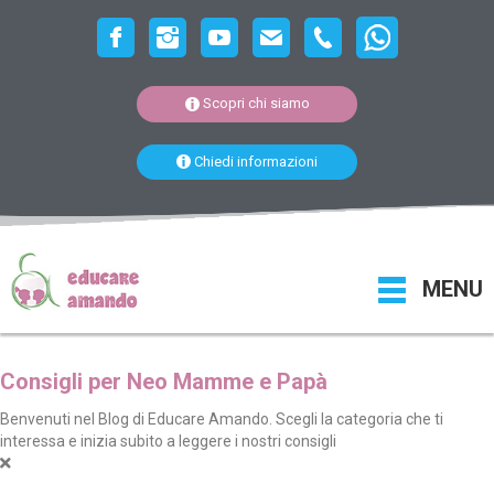
Scopri chi siamo
Chiedi informazioni
MENU
Consigli per Neo Mamme e Papà
Benvenuti nel Blog di Educare Amando. Scegli la categoria che ti
interessa e inizia subito a leggere i nostri consigli