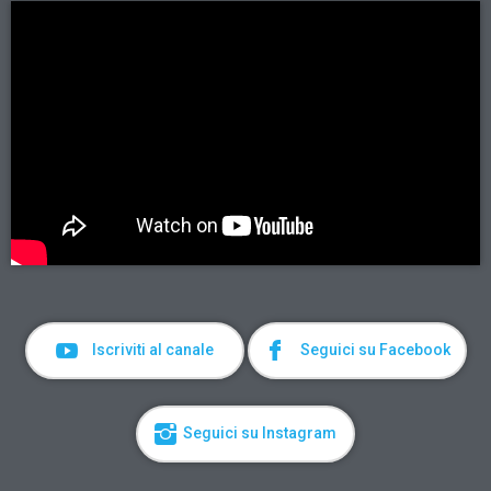
Iscriviti al canale
Seguici su Facebook
Seguici su Instagram