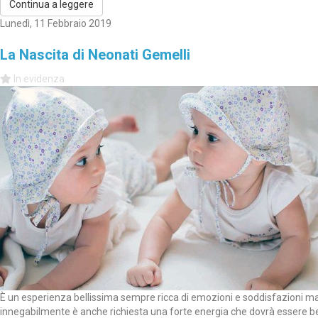
Continua a leggere
Lunedì, 11 Febbraio 2019
La Nascita di Neonati Gemelli
In evidenza
È un esperienza bellissima sempre ricca di emozioni e soddisfazioni m
innegabilmente è anche richiesta una forte energia che dovrà essere b