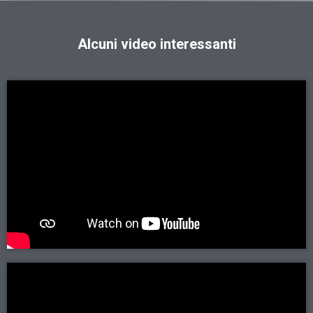
Alcuni video interessanti