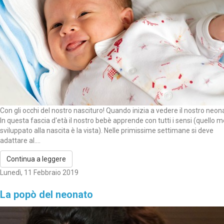
Con gli occhi del nostro nascituro! Quando inizia a vedere il nostro neo
In questa fascia d'età il nostro bebè apprende con tutti i sensi (quello 
sviluppato alla nascita è la vista). Nelle primissime settimane si deve
adattare al....
Continua a leggere
Lunedì, 11 Febbraio 2019
La popò del neonato