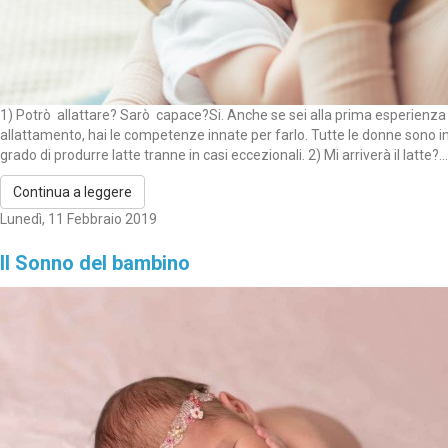
1) Potrò allattare? Sarò capace?Si. Anche se sei alla prima esperienza 
allattamento, hai le competenze innate per farlo. Tutte le donne sono i
grado di produrre latte tranne in casi eccezionali. 2) Mi arriverà il latte?...
Continua a leggere
Lunedì, 11 Febbraio 2019
Il Sonno del bambino