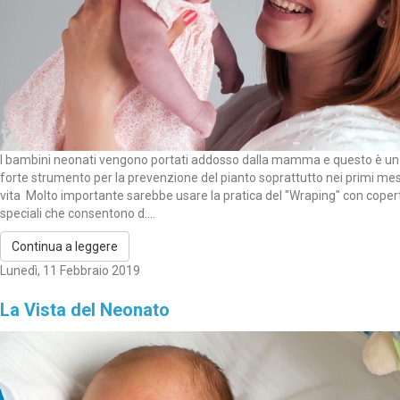
I bambini neonati vengono portati addosso dalla mamma e questo è un
forte strumento per la prevenzione del pianto soprattutto nei primi mes
vita Molto importante sarebbe usare la pratica del "Wraping" con coper
speciali che consentono d....
Continua a leggere
Lunedì, 11 Febbraio 2019
La Vista del Neonato