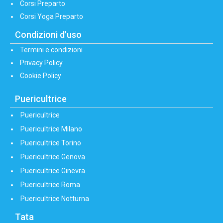
Corsi Preparto
Corsi Yoga Preparto
Condizioni d'uso
Termini e condizioni
Privacy Policy
Cookie Policy
Puericultrice
Puericultrice
Puericultrice Milano
Puericultrice Torino
Puericultrice Genova
Puericultrice Ginevra
Puericultrice Roma
Puericultrice Notturna
Tata