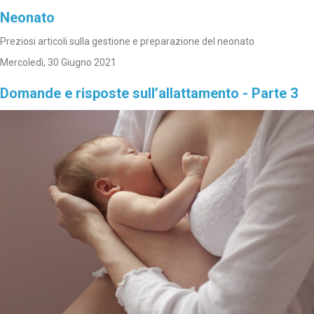
Neonato
Preziosi articoli sulla gestione e preparazione del neonato
Mercoledì, 30 Giugno 2021
Domande e risposte sull’allattamento - Parte 3