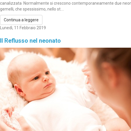
canalizzata Normalmente si crescono contemporaneamente due neon
gemelli, che spessissimo, nello st....
Continua a leggere
Lunedì, 11 Febbraio 2019
Il Reflusso nel neonato