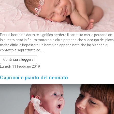
Per un bambino dormire significa perdere il contatto con la persona am
in questo caso la figura materna o altra persona che si occupa del picco
molto difficile impostare un bambino appena nato che ha bisogno di
contatto e soprattutto co....
Continua a leggere
Lunedì, 11 Febbraio 2019
Capricci e pianto del neonato