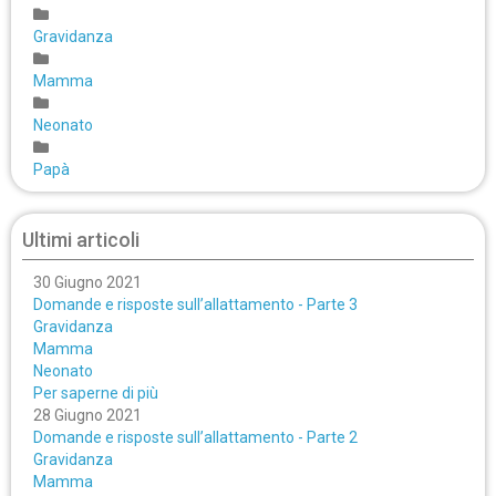
Gravidanza
Mamma
Neonato
Papà
Ultimi articoli
30 Giugno 2021
Domande e risposte sull’allattamento - Parte 3
Gravidanza
Mamma
Neonato
Per saperne di più
28 Giugno 2021
Domande e risposte sull’allattamento - Parte 2
Gravidanza
Mamma