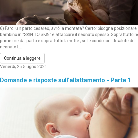
6) Farò u n parto cesareo, avrò la montata? Certo: bisogna posizionare i
bambino in "SKIN TO SKIN" e attaccare il neonato spesso. Soprattutto n
prime ore dal parto e soprattutto la notte , se le condizioni di salute del
neonato l....
Continua a leggere
Venerdì, 25 Giugno 2021
Domande e risposte sull’allattamento - Parte 1