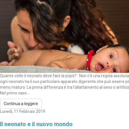
Quante volte il neonato deve fare la popò? Non c'è una regola assoluta
ogni neonato ha il suo particolare apparato digerente che può essere pi
meno maturo. La prima differenza è tra l'allattamento al seno o artificia
Nel primo caso....
Continua a leggere
Lunedì, 11 Febbraio 2019
Il neonato e il nuovo mondo