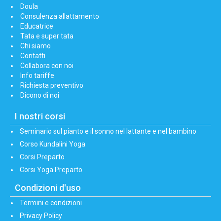
Doula
Consulenza allattamento
Educatrice
Tata e super tata
Chi siamo
Contatti
Collabora con noi
Info tariffe
Richiesta preventivo
Dicono di noi
I nostri corsi
Seminario sul pianto e il sonno nel lattante e nel bambino
Corso Kundalini Yoga
Corsi Preparto
Corsi Yoga Preparto
Condizioni d'uso
Termini e condizioni
Privacy Policy