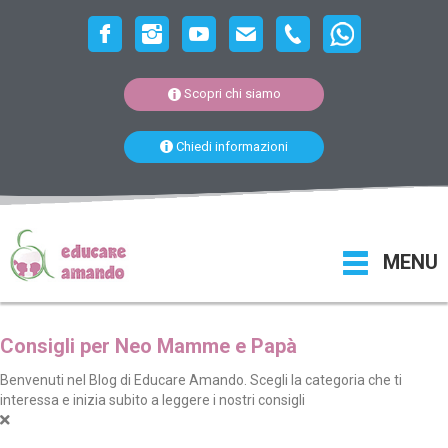
Scopri chi siamo
Chiedi informazioni
MENU
Consigli per Neo Mamme e Papà
Benvenuti nel Blog di Educare Amando. Scegli la categoria che ti
interessa e inizia subito a leggere i nostri consigli