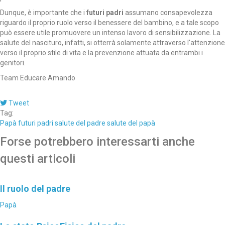
Dunque, è importante che i
futuri padri
assumano consapevolezza
riguardo il proprio ruolo verso il benessere del bambino, e a tale scopo
può essere utile promuovere un intenso lavoro di sensibilizzazione. La
salute del nascituro, infatti, si otterrà solamente attraverso l'attenzione
verso il proprio stile di vita e la prevenzione attuata da entrambi i
genitori.
Team Educare Amando
Tweet
Tag:
Papà
futuri padri
salute del padre
salute del papà
Forse potrebbero interessarti anche
questi articoli
Il ruolo del padre
Papà