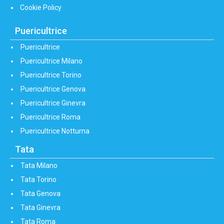
Cookie Policy
Puericultrice
Puericultrice
Puericultrice Milano
Puericultrice Torino
Puericultrice Genova
Puericultrice Ginevra
Puericultrice Roma
Puericultrice Notturna
Tata
Tata Milano
Tata Torino
Tata Genova
Tata Ginevra
Tata Roma