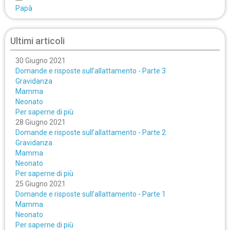
Papà
Ultimi articoli
30 Giugno 2021
Domande e risposte sull’allattamento - Parte 3
Gravidanza
Mamma
Neonato
Per saperne di più
28 Giugno 2021
Domande e risposte sull’allattamento - Parte 2
Gravidanza
Mamma
Neonato
Per saperne di più
25 Giugno 2021
Domande e risposte sull’allattamento - Parte 1
Mamma
Neonato
Per saperne di più