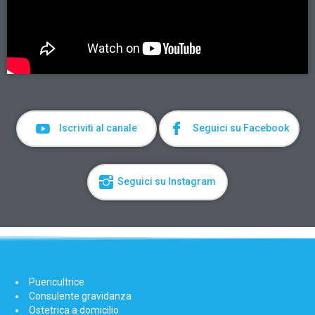
Iscriviti al canale
Seguici su Facebook
Seguici su Instagram
Puericultrice
Consulente gravidanza
Ostetrica a domicilio