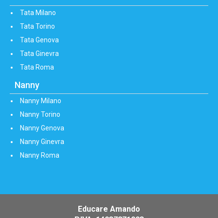
Tata Milano
Tata Torino
Tata Genova
Tata Ginevra
Tata Roma
Nanny
Nanny Milano
Nanny Torino
Nanny Genova
Nanny Ginevra
Nanny Roma
Educare Amando