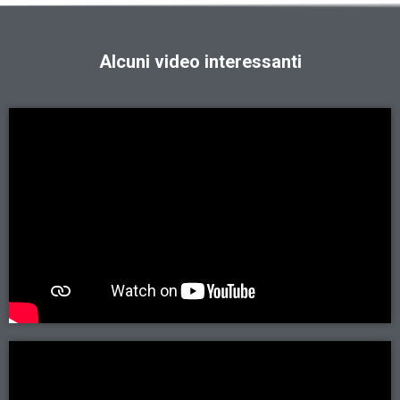
Alcuni video interessanti