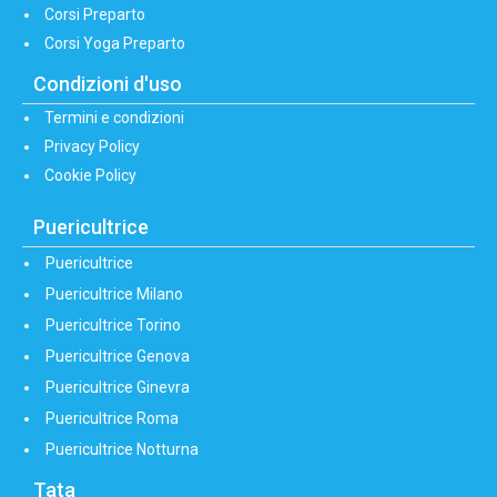
Corsi Preparto
Corsi Yoga Preparto
Condizioni d'uso
Termini e condizioni
Privacy Policy
Cookie Policy
Puericultrice
Puericultrice
Puericultrice Milano
Puericultrice Torino
Puericultrice Genova
Puericultrice Ginevra
Puericultrice Roma
Puericultrice Notturna
Tata