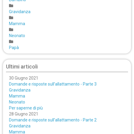
Gravidanza
Mamma
Neonato
Papà
Ultimi articoli
30 Giugno 2021
Domande e risposte sull’allattamento - Parte 3
Gravidanza
Mamma
Neonato
Per saperne di più
28 Giugno 2021
Domande e risposte sull’allattamento - Parte 2
Gravidanza
Mamma