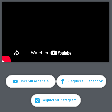
Iscriviti al canale
Seguici su Facebook
Seguici su Instagram