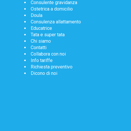
Consulente gravidanza
Ostetrica a domicilio
Doula
Consulenza allattamento
Educatrice
Tata e super tata
Chi siamo
Contatti
Collabora con noi
Info tariffe
Richiesta preventivo
Dicono di noi