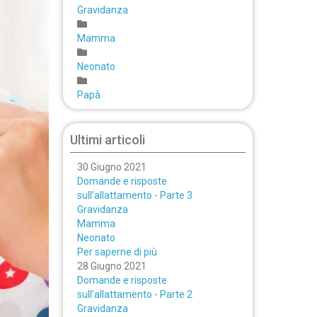
Gravidanza
Mamma
Neonato
Papà
Ultimi articoli
30 Giugno 2021
Domande e risposte
sull’allattamento - Parte 3
Gravidanza
Mamma
Neonato
Per saperne di più
28 Giugno 2021
Domande e risposte
sull’allattamento - Parte 2
Gravidanza