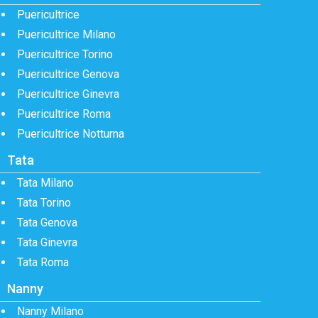
Puericultrice
Puericultrice Milano
Puericultrice Torino
Puericultrice Genova
Puericultrice Ginevra
Puericultrice Roma
Puericultrice Notturna
Tata
Tata Milano
Tata Torino
Tata Genova
Tata Ginevra
Tata Roma
Nanny
Nanny Milano