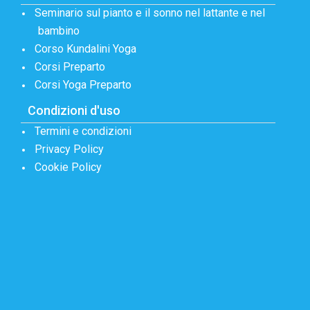
Seminario sul pianto e il sonno nel lattante e nel
bambino
Corso Kundalini Yoga
Corsi Preparto
Corsi Yoga Preparto
Condizioni d'uso
Termini e condizioni
Privacy Policy
Cookie Policy