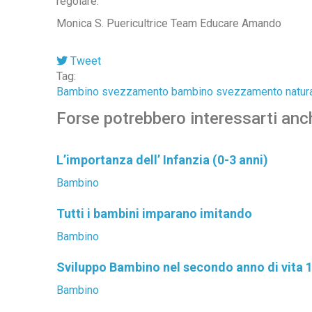
regolare.
Monica S. Puericultrice Team Educare Amando
Tweet
Tag:
Bambino
svezzamento bambino
svezzamento natur
Forse potrebbero interessarti anch
L’importanza dell’ Infanzia (0-3 anni)
Bambino
Tutti i bambini imparano imitando
Bambino
Sviluppo Bambino nel secondo anno di vita 
Bambino