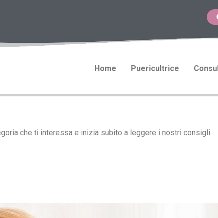
Home
Puericultrice
Consul
ria che ti interessa e inizia subito a leggere i nostri consigli