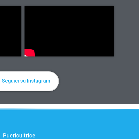
Seguici su Instagram
Puericultrice