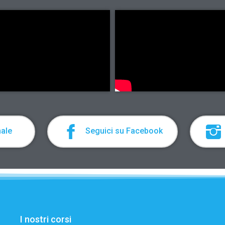
nale
Seguici su Facebook
I nostri corsi