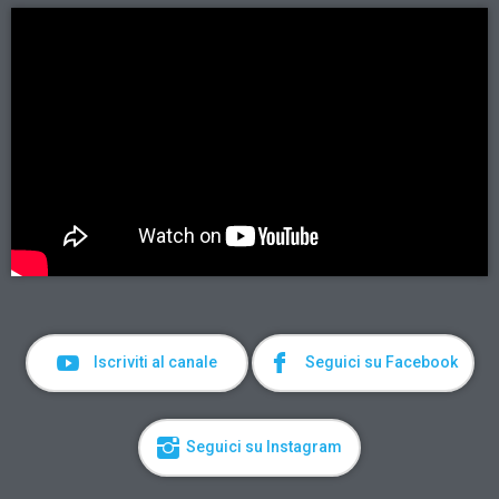
Iscriviti al canale
Seguici su Facebook
Seguici su Instagram