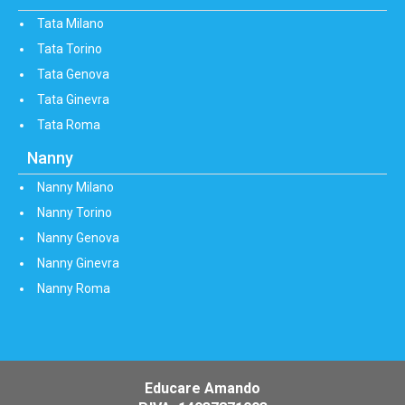
Tata Milano
Tata Torino
Tata Genova
Tata Ginevra
Tata Roma
Nanny
Nanny Milano
Nanny Torino
Nanny Genova
Nanny Ginevra
Nanny Roma
Educare Amando