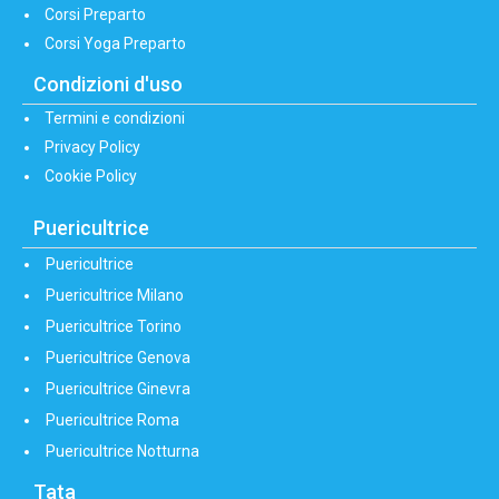
Corsi Preparto
Corsi Yoga Preparto
Condizioni d'uso
Termini e condizioni
Privacy Policy
Cookie Policy
Puericultrice
Puericultrice
Puericultrice Milano
Puericultrice Torino
Puericultrice Genova
Puericultrice Ginevra
Puericultrice Roma
Puericultrice Notturna
Tata