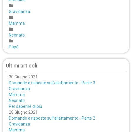
Gravidanza
Mamma
Neonato
Papà
Ultimi articoli
30 Giugno 2021
Domande e risposte sull’allattamento - Parte 3
Gravidanza
Mamma
Neonato
Per saperne di più
28 Giugno 2021
Domande e risposte sull’allattamento - Parte 2
Gravidanza
Mamma