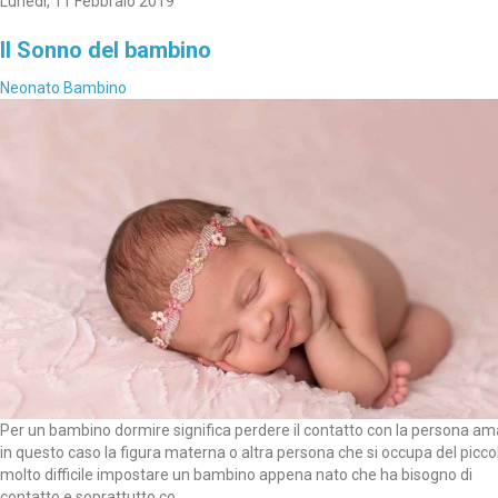
Lunedì, 11 Febbraio 2019
Il Sonno del bambino
Neonato
Bambino
Per un bambino dormire significa perdere il contatto con la persona am
in questo caso la figura materna o altra persona che si occupa del picco
molto difficile impostare un bambino appena nato che ha bisogno di
contatto e soprattutto co....