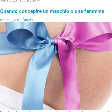
Sabato, 23 Febbraio 2019
Quando concepire un maschio o una femmina
Astrologia e infanzia