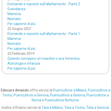
Domande e risposte sull’allattamento - Parte 2
Gravidanza
Mamma
Neonato
Per saperne di più
25 Giugno 2021
Domande e risposte sull’allattamento - Parte 1
Mamma
Neonato
Per saperne di più
23 Febbraio 2019
Quando concepire un maschio o una femmina
Astrologia e infanzia
Per saperne di più
Educare Amando
offre servizi di
Puericultrice a Milano
,
Puericultrice a
Torino
,
Puericultrice a Genova
,
Puericultrice a Ginevra
,
Puericultrice a
Roma
e
Puericultrice Notturna
.
Inoltre offriamo servizi di
Tata a Milano
,
Tata a Torino
,
Tata a Genova
,