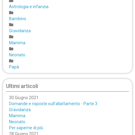
Astrologia e infanzia
Bambino
Gravidanza
Mamma
Neonato
Papà
Ultimi articoli
30 Giugno 2021
Domande e risposte sull’allattamento - Parte 3
Gravidanza
Mamma
Neonato
Per saperne di più
28 Giugno 2021