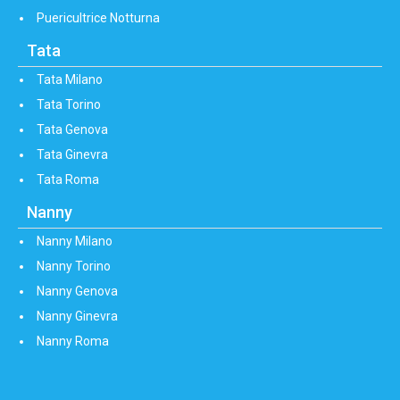
Puericultrice Notturna
Tata
Tata Milano
Tata Torino
Tata Genova
Tata Ginevra
Tata Roma
Nanny
Nanny Milano
Nanny Torino
Nanny Genova
Nanny Ginevra
Nanny Roma