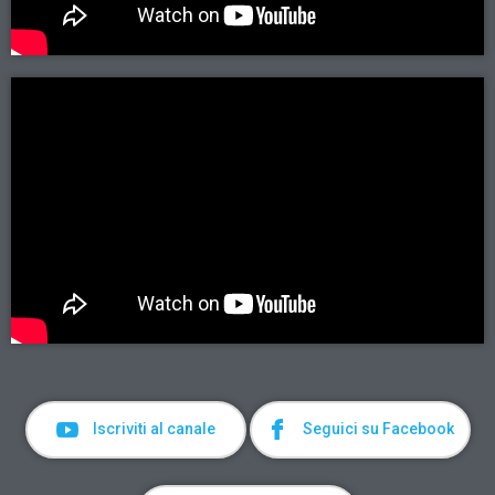
Iscriviti al canale
Seguici su Facebook