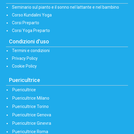
Seminario sul pianto e il sonno nel lattante e nel bambino
Corso Kundalini Yoga
Corsi Preparto
Corsi Yoga Preparto
Condizioni d'uso
Termini e condizioni
Privacy Policy
Cookie Policy
Puericultrice
Puericultrice
Puericultrice Milano
Puericultrice Torino
Puericultrice Genova
Puericultrice Ginevra
Puericultrice Roma