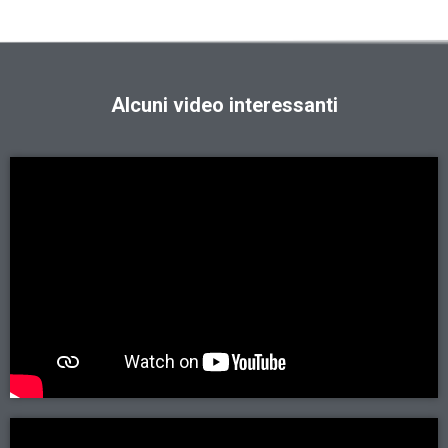
Alcuni video interessanti