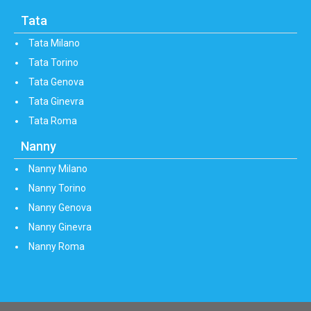
Tata
Tata Milano
Tata Torino
Tata Genova
Tata Ginevra
Tata Roma
Nanny
Nanny Milano
Nanny Torino
Nanny Genova
Nanny Ginevra
Nanny Roma