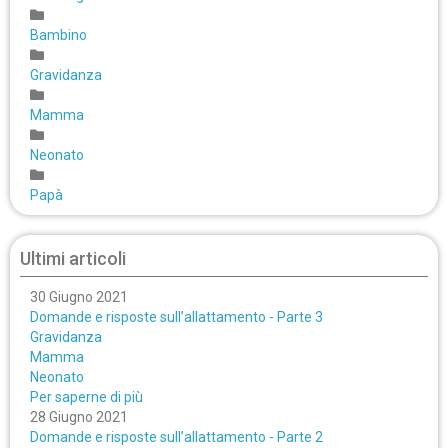
Bambino
Gravidanza
Mamma
Neonato
Papà
Ultimi articoli
30 Giugno 2021
Domande e risposte sull’allattamento - Parte 3
Gravidanza
Mamma
Neonato
Per saperne di più
28 Giugno 2021
Domande e risposte sull’allattamento - Parte 2